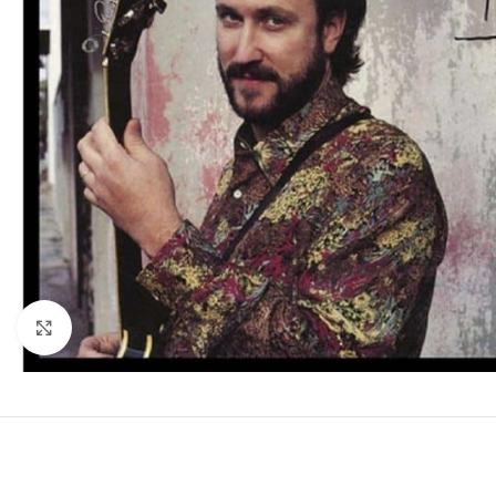
Clic para ampliar