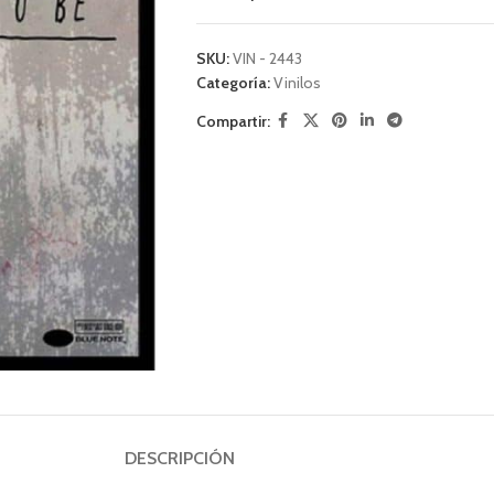
SKU:
VIN - 2443
Categoría:
Vinilos
Compartir:
DESCRIPCIÓN