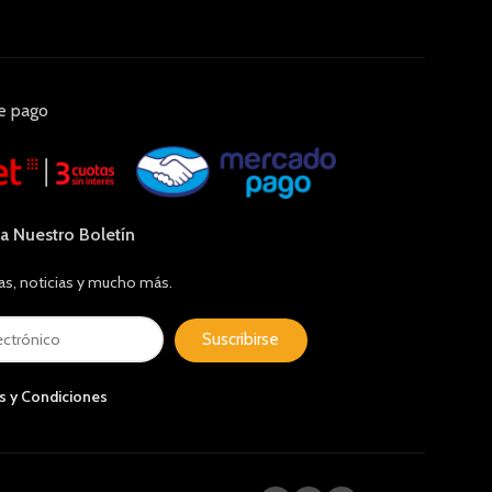
e pago
 a Nuestro Boletín
as, noticias y mucho más.
Suscribirse
s y Condiciones