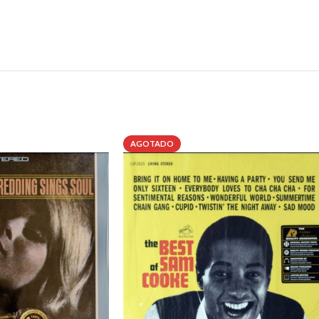
AGOTADO