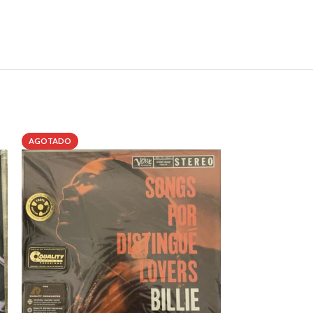
AGOTADO
AGOTADO