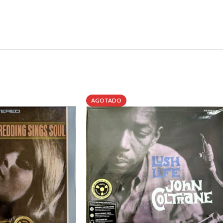
AGOTADO