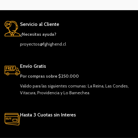
Servicio al Cliente
¿Necesitas ayuda?
proyectos@fghighend.cl
Envío Gratis
Por compras sobre $250.000
Valido para las siguientes comunas: La Reina, Las Condes,
Vitacura, Providencia y Lo Barnechea
Hasta 3 Cuotas sin Interes