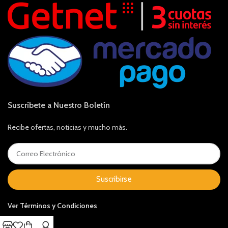
Suscríbete a Nuestro Boletín
Recibe ofertas, noticias y mucho más.
Suscribirse
Ver
Términos y Condiciones