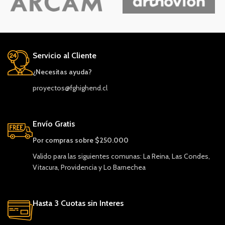
Servicio al Cliente
¿Necesitas ayuda?
proyectos@fghighend.cl
Envío Gratis
Por compras sobre $250.000
Valido para las siguientes comunas: La Reina, Las Condes,
Vitacura, Providencia y Lo Barnechea
Hasta 3 Cuotas sin Interes