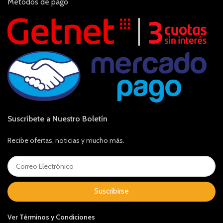
Métodos de pago
Suscríbete a Nuestro Boletín
Recibe ofertas, noticias y mucho más.
Suscribirse
Ver
Términos y Condiciones