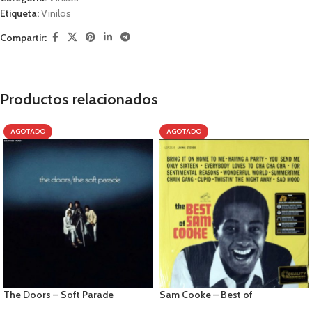
Etiqueta:
Vinilos
Compartir:
Productos relacionados
AGOTADO
AGOTADO
The Doors – Soft Parade
Sam Cooke – Best of