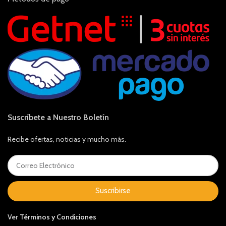
Suscríbete a Nuestro Boletín
Recibe ofertas, noticias y mucho más.
Suscribirse
Ver
Términos y Condiciones