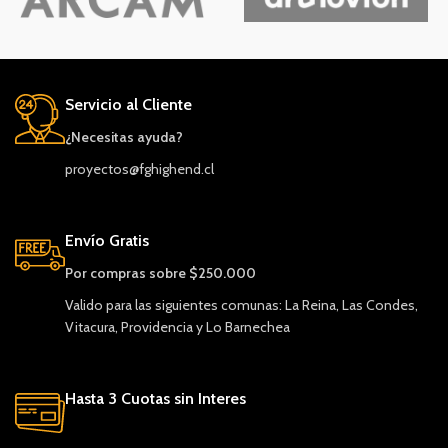
Servicio al Cliente
¿Necesitas ayuda?
proyectos@fghighend.cl
Envío Gratis
Por compras sobre $250.000
Valido para las siguientes comunas: La Reina, Las Condes,
Vitacura, Providencia y Lo Barnechea
Hasta 3 Cuotas sin Interes