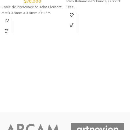
$
70.000
Rack Italiano de 5 bandejas Solid
Cable de interconexión Atlas Element
Steel.
Metik 3.5mm a 3.5mm de 1.5M