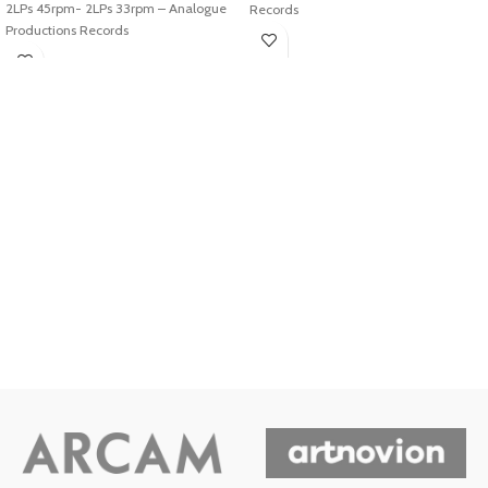
2LPs 45rpm- 2LPs 33rpm – Analogue
Records
Productions Records