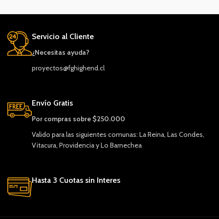
Servicio al Cliente
¿Necesitas ayuda?
proyectos@fghighend.cl
Envío Gratis
Por compras sobre $250.000
Valido para las siguientes comunas: La Reina, Las Condes,
Vitacura, Providencia y Lo Barnechea
Hasta 3 Cuotas sin Interes