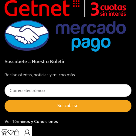
Suscríbete a Nuestro Boletín
Recibe ofertas, noticias y mucho más.
Suscribirse
Ver
Términos y Condiciones