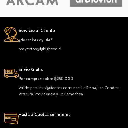
Servicio al Cliente
¿Necesitas ayuda?
proyectos@fghighend.cl
Envío Gratis
Por compras sobre $250.000
Valido para las siguientes comunas: La Reina, Las Condes,
Vitacura, Providencia y Lo Barnechea
Hasta 3 Cuotas sin Interes