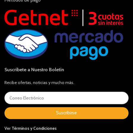
Suscríbete a Nuestro Boletín
Recibe ofertas, noticias y mucho más.
Suscribirse
Ver
Términos y Condiciones