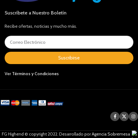
Suscríbete a Nuestro Boletín
Recibe ofertas, noticias y mucho más.
Suscribirse
Ver
Términos y Condiciones
FG Highend © copyright 2022. Desarrollado por
Agencia Sobremesa