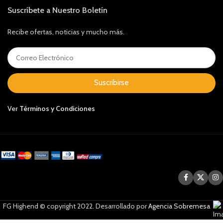
Suscríbete a Nuestro Boletín
Recibe ofertas, noticias y mucho más.
Suscribirse
Ver
Términos y Condiciones
FG Highend © copyright 2022. Desarrollado por
Agencia Sobremesa