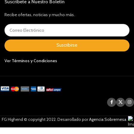
Suscríbete a Nuestro Boletín
Recibe ofertas, noticias y mucho más.
Suscribirse
Ver
Términos y Condiciones
FG Highend © copyright 2022. Desarrollado por
Agencia Sobremesa