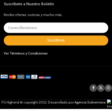
Suscríbete a Nuestro Boletín
Recibe ofertas, noticias y mucho más.
Suscribirse
Ver
Términos y Condiciones
FG Highend © copyright 2022. Desarrollado por
Agencia Sobremesa