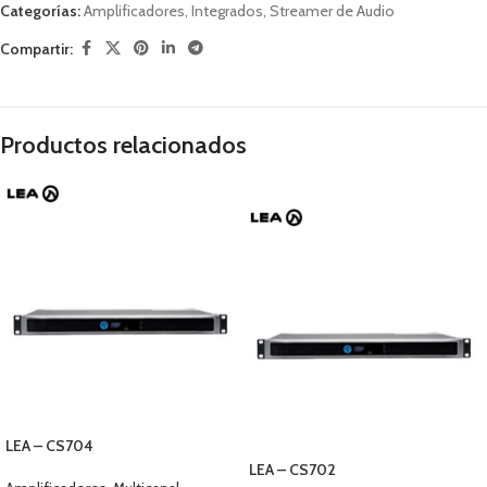
Categorías:
Amplificadores
,
Integrados
,
Streamer de Audio
Compartir:
Productos relacionados
AGOTADO
LEA – CS704
LEA – CS702