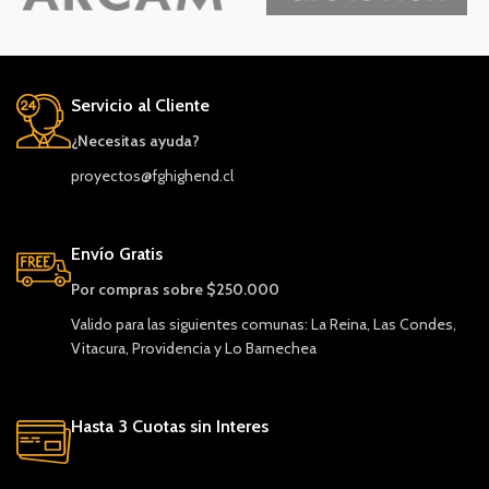
Servicio al Cliente
¿Necesitas ayuda?
proyectos@fghighend.cl
Envío Gratis
Por compras sobre $250.000
Valido para las siguientes comunas: La Reina, Las Condes,
Vitacura, Providencia y Lo Barnechea
Hasta 3 Cuotas sin Interes