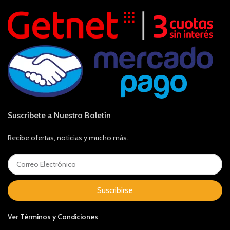
Suscríbete a Nuestro Boletín
Recibe ofertas, noticias y mucho más.
Suscribirse
Ver
Términos y Condiciones