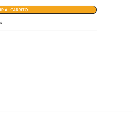
IR AL CARRITO
os