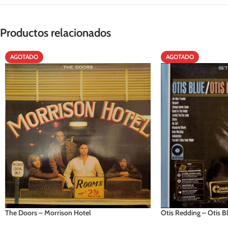
Productos relacionados
AGOTADO
AGOTADO
The Doors – Morrison Hotel
Otis Redding – Otis B