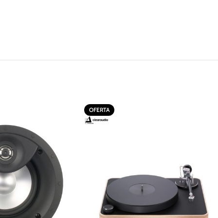
OFERTA