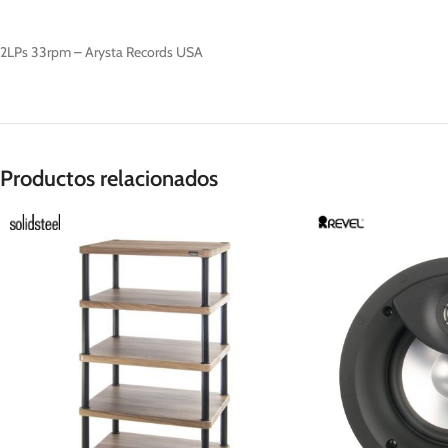
2LPs 33rpm – Arysta Records USA
Productos relacionados