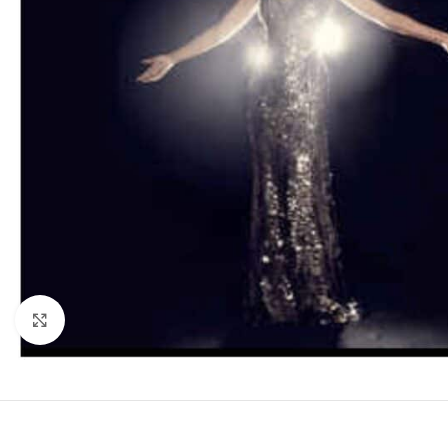
Clic para ampliar