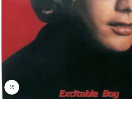
Clic para ampliar