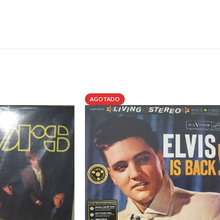
AGOTADO