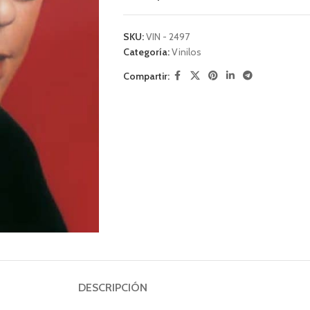
SKU:
VIN - 2497
Categoría:
Vinilos
Compartir:
DESCRIPCIÓN