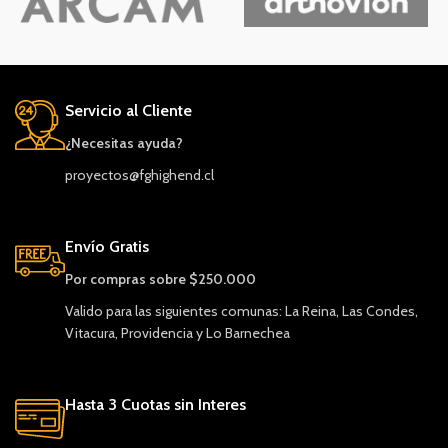
Servicio al Cliente
¿Necesitas ayuda?
proyectos@fghighend.cl
Envío Gratis
Por compras sobre $250.000
Valido para las siguientes comunas: La Reina, Las Condes,
Vitacura, Providencia y Lo Barnechea
Hasta 3 Cuotas sin Interes