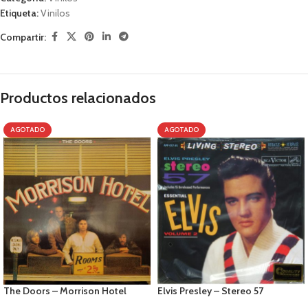
Etiqueta:
Vinilos
Compartir:
Productos relacionados
AGOTADO
AGOTADO
The Doors – Morrison Hotel
Elvis Presley – Stereo 57