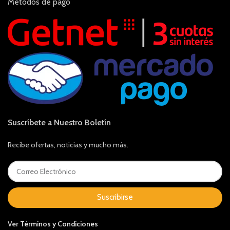
Métodos de pago
Suscríbete a Nuestro Boletín
Recibe ofertas, noticias y mucho más.
Suscribirse
Ver
Términos y Condiciones