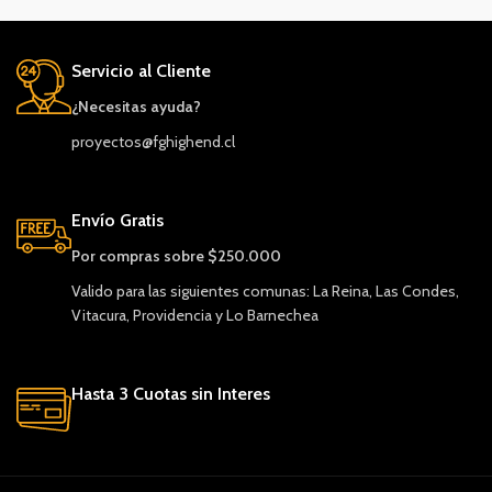
Servicio al Cliente
¿Necesitas ayuda?
proyectos@fghighend.cl
Envío Gratis
Por compras sobre $250.000
Valido para las siguientes comunas: La Reina, Las Condes,
Vitacura, Providencia y Lo Barnechea
Hasta 3 Cuotas sin Interes