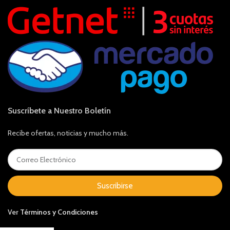
Suscríbete a Nuestro Boletín
Recibe ofertas, noticias y mucho más.
Suscribirse
Ver
Términos y Condiciones