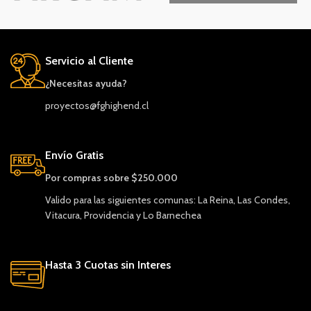
Servicio al Cliente
¿Necesitas ayuda?
proyectos@fghighend.cl
Envío Gratis
Por compras sobre $250.000
Valido para las siguientes comunas: La Reina, Las Condes,
Vitacura, Providencia y Lo Barnechea
Hasta 3 Cuotas sin Interes