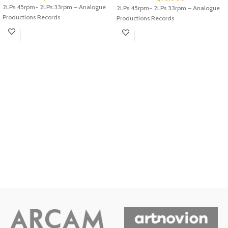
2LPs 45rpm- 2LPs 33rpm – Analogue
2LPs 45rpm- 2LPs 33rpm – Analogue
Productions Records
Productions Records