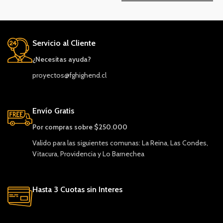
Servicio al Cliente
¿Necesitas ayuda?
proyectos@fghighend.cl
Envío Gratis
Por compras sobre $250.000
Valido para las siguientes comunas: La Reina, Las Condes,
Vitacura, Providencia y Lo Barnechea
Hasta 3 Cuotas sin Interes