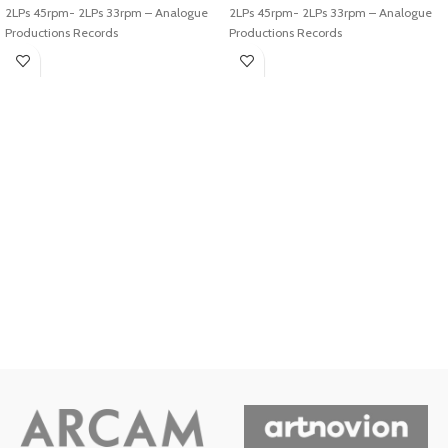
2LPs 45rpm- 2LPs 33rpm – Analogue
2LPs 45rpm- 2LPs 33rpm – Analogue
Productions Records
Productions Records