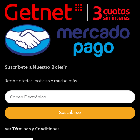
Suscríbete a Nuestro Boletín
Recibe ofertas, noticias y mucho más.
Suscribirse
Ver
Términos y Condiciones