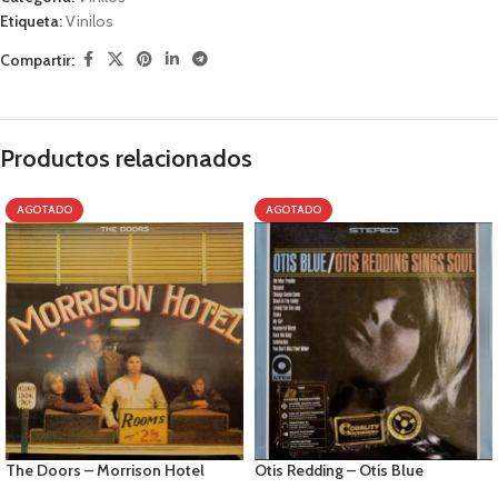
Etiqueta:
Vinilos
Compartir:
Productos relacionados
AGOTADO
AGOTADO
The Doors – Morrison Hotel
Otis Redding – Otis Blue