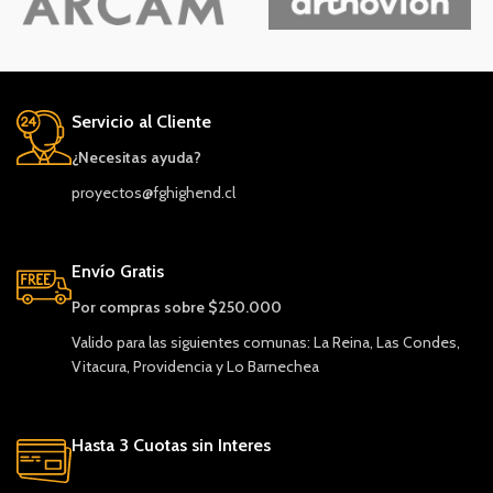
Servicio al Cliente
¿Necesitas ayuda?
proyectos@fghighend.cl
Envío Gratis
Por compras sobre $250.000
Valido para las siguientes comunas: La Reina, Las Condes,
Vitacura, Providencia y Lo Barnechea
Hasta 3 Cuotas sin Interes