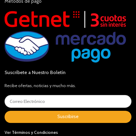
Métodos de pago
Suscríbete a Nuestro Boletín
Recibe ofertas, noticias y mucho más.
Suscribirse
Ver
Términos y Condiciones