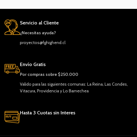
Servicio al Cliente
¿Necesitas ayuda?
proyectos@fghighend.cl
Envío Gratis
Por compras sobre $250.000
Valido para las siguientes comunas: La Reina, Las Condes,
Vitacura, Providencia y Lo Barnechea
Hasta 3 Cuotas sin Interes