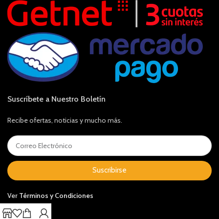
Suscríbete a Nuestro Boletín
Recibe ofertas, noticias y mucho más.
Suscribirse
Ver
Términos y Condiciones