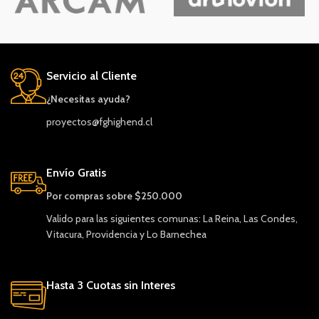
Servicio al Cliente
¿Necesitas ayuda?
proyectos@fghighend.cl
Envío Gratis
Por compras sobre $250.000
Valido para las siguientes comunas: La Reina, Las Condes,
Vitacura, Providencia y Lo Barnechea
Hasta 3 Cuotas sin Interes