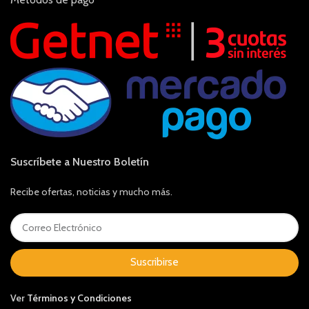
Suscríbete a Nuestro Boletín
Recibe ofertas, noticias y mucho más.
Suscribirse
Ver
Términos y Condiciones