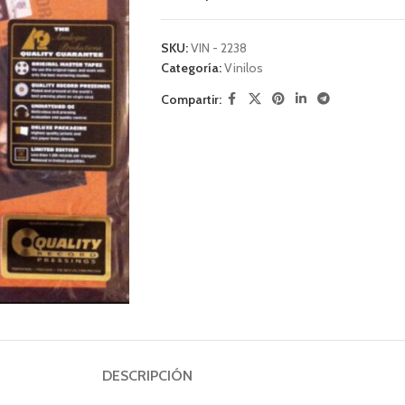
SKU:
VIN - 2238
Categoría:
Vinilos
Compartir:
DESCRIPCIÓN