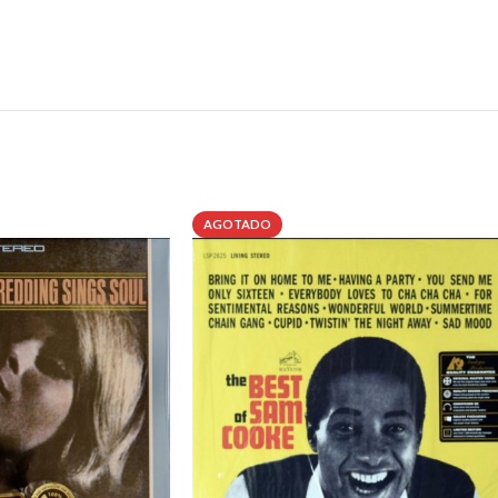
AGOTADO