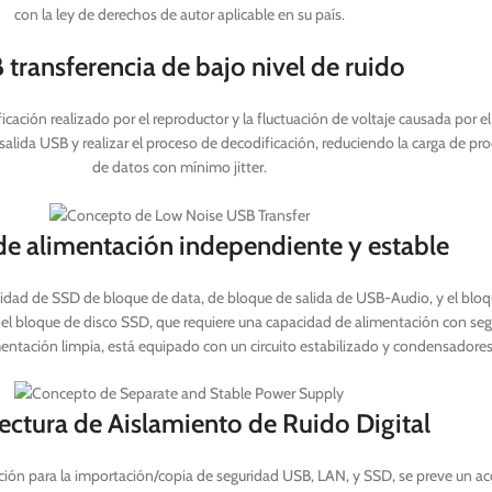
con la ley de derechos de autor aplicable en su país.
transferencia de bajo nivel de ruido
icación realizado por el reproductor y la fluctuación de voltaje causada por 
 salida USB y realizar el proceso de decodificación, reduciendo la carga de p
de datos con mínimo jitter.
de alimentación independiente y estable
nidad de SSD de bloque de data, de bloque de salida de USB-Audio, y el bloque
el bloque de disco SSD, que requiere una capacidad de alimentación con seg
entación limpia, está equipado con un circuito estabilizado y condensadores 
ectura de Aislamiento de Ruido Digital
tación para la importación/copia de seguridad USB, LAN, y SSD, se preve un a