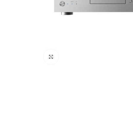
Clic para ampliar