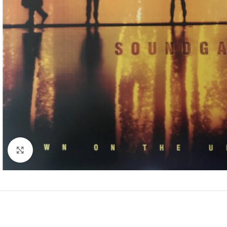
Clic para ampliar