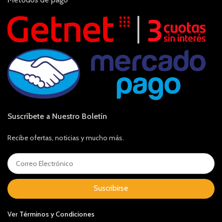
Suscríbete a Nuestro Boletín
Recibe ofertas, noticias y mucho más.
Suscribirse
Ver
Términos y Condiciones