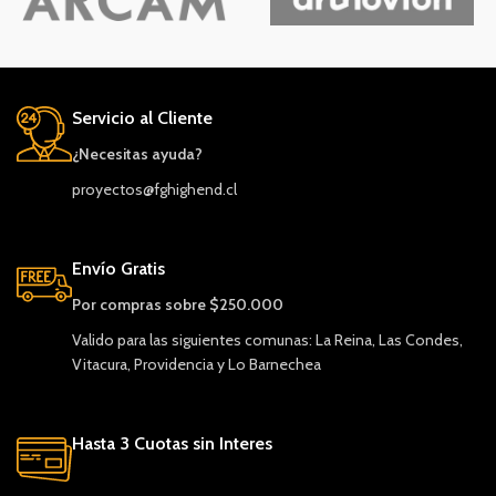
Servicio al Cliente
¿Necesitas ayuda?
proyectos@fghighend.cl
Envío Gratis
Por compras sobre $250.000
Valido para las siguientes comunas: La Reina, Las Condes,
Vitacura, Providencia y Lo Barnechea
Hasta 3 Cuotas sin Interes