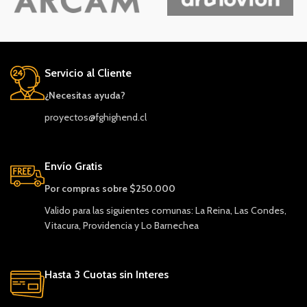
Servicio al Cliente
¿Necesitas ayuda?
proyectos@fghighend.cl
Envío Gratis
Por compras sobre $250.000
Valido para las siguientes comunas: La Reina, Las Condes,
Vitacura, Providencia y Lo Barnechea
Hasta 3 Cuotas sin Interes