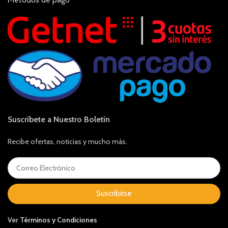
Suscríbete a Nuestro Boletín
Recibe ofertas, noticias y mucho más.
Suscribirse
Ver
Términos y Condiciones