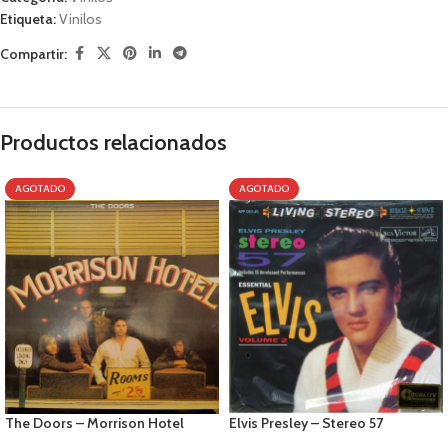
Etiqueta:
Vinilos
Compartir:
Productos relacionados
AGOTADO
AGOTADO
The Doors – Morrison Hotel
Elvis Presley – Stereo 57