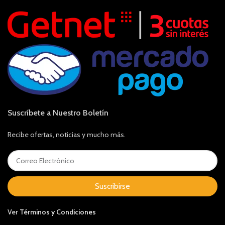
Suscríbete a Nuestro Boletín
Recibe ofertas, noticias y mucho más.
Suscribirse
Ver
Términos y Condiciones