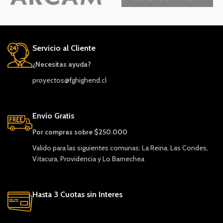
Servicio al Cliente
¿Necesitas ayuda?
proyectos@fghighend.cl
Envío Gratis
Por compras sobre $250.000
Valido para las siguientes comunas: La Reina, Las Condes,
Vitacura, Providencia y Lo Barnechea
Hasta 3 Cuotas sin Interes