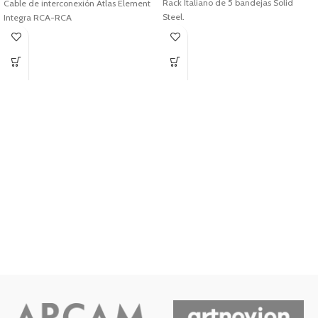
Rack Italiano de 5 bandejas Solid
Cable de interconexión Atlas Element
Steel.
Integra RCA-RCA