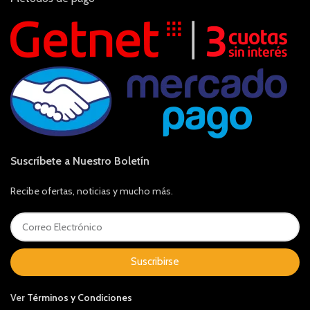
Suscríbete a Nuestro Boletín
Recibe ofertas, noticias y mucho más.
Suscribirse
Ver
Términos y Condiciones