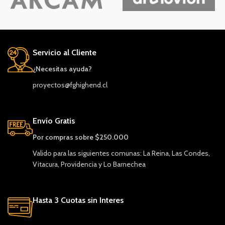
Servicio al Cliente
¿Necesitas ayuda?
proyectos@fghighend.cl
Envío Gratis
Por compras sobre $250.000
Valido para las siguientes comunas: La Reina, Las Condes,
Vitacura, Providencia y Lo Barnechea
Hasta 3 Cuotas sin Interes