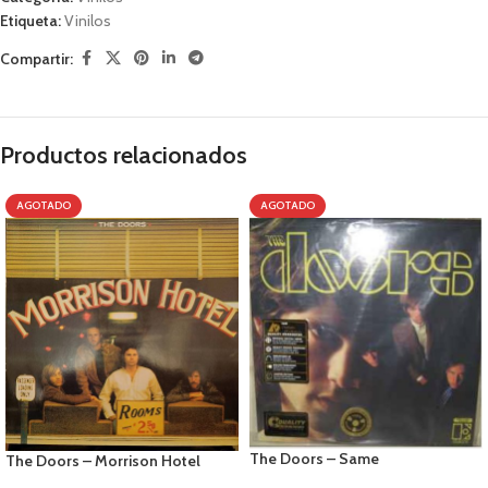
Etiqueta:
Vinilos
Compartir:
Productos relacionados
AGOTADO
AGOTADO
The Doors – Same
The Doors – Morrison Hotel