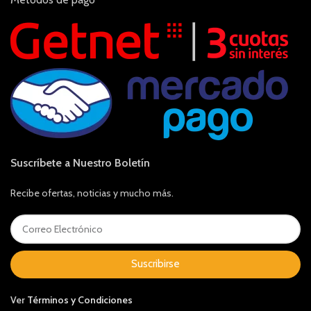
Suscríbete a Nuestro Boletín
Recibe ofertas, noticias y mucho más.
Suscribirse
Ver
Términos y Condiciones