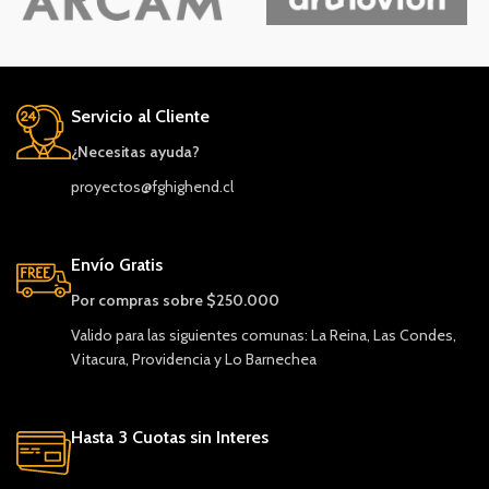
Servicio al Cliente
¿Necesitas ayuda?
proyectos@fghighend.cl
Envío Gratis
Por compras sobre $250.000
Valido para las siguientes comunas: La Reina, Las Condes,
Vitacura, Providencia y Lo Barnechea
Hasta 3 Cuotas sin Interes