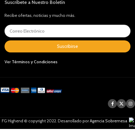
Suscríbete a Nuestro Boletín
Recibe ofertas, noticias y mucho más.
Suscribirse
Ver
Términos y Condiciones
FG Highend © copyright 2022. Desarrollado por
Agencia Sobremesa