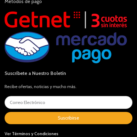
Métodos de pago
Suscríbete a Nuestro Boletín
Recibe ofertas, noticias y mucho más.
Suscribirse
Ver
Términos y Condiciones