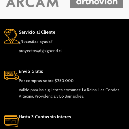
Servicio al Cliente
¿Necesitas ayuda?
proyectos@fghighend.cl
Envío Gratis
Por compras sobre $250.000
Valido para las siguientes comunas: La Reina, Las Condes,
Vitacura, Providencia y Lo Barnechea
Hasta 3 Cuotas sin Interes