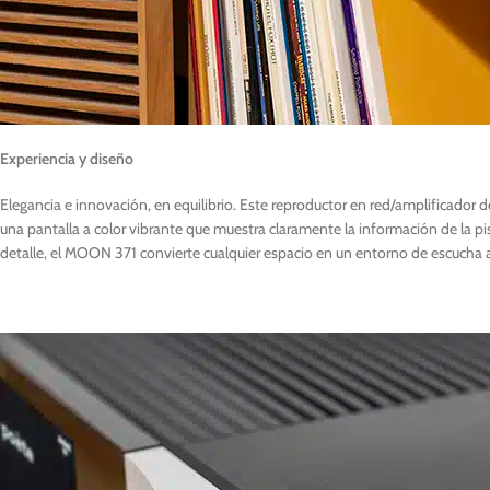
Experiencia y diseño
Elegancia e innovación, en equilibrio. Este reproductor en red/amplificador
una pantalla a color vibrante que muestra claramente la información de la 
detalle, el MOON 371 convierte cualquier espacio en un entorno de escucha a 