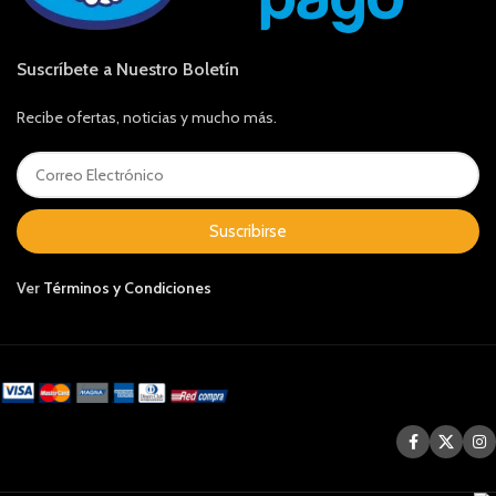
Suscríbete a Nuestro Boletín
Recibe ofertas, noticias y mucho más.
Suscribirse
Ver
Términos y Condiciones