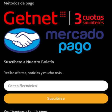
Métodos de pago
Suscríbete a Nuestro Boletín
Recibe ofertas, noticias y mucho más.
Suscribirse
Ver
Términos y Condiciones