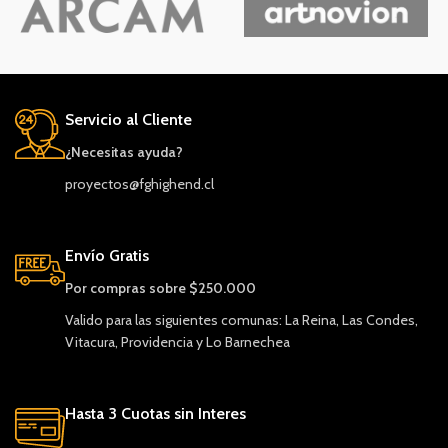
Servicio al Cliente
¿Necesitas ayuda?
proyectos@fghighend.cl
Envío Gratis
Por compras sobre $250.000
Valido para las siguientes comunas: La Reina, Las Condes,
Vitacura, Providencia y Lo Barnechea
Hasta 3 Cuotas sin Interes