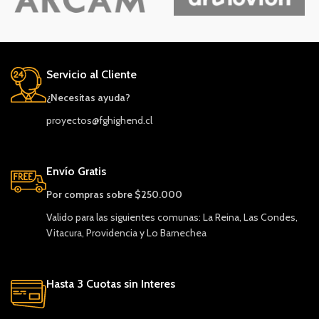
Servicio al Cliente
¿Necesitas ayuda?
proyectos@fghighend.cl
Envío Gratis
Por compras sobre $250.000
Valido para las siguientes comunas: La Reina, Las Condes,
Vitacura, Providencia y Lo Barnechea
Hasta 3 Cuotas sin Interes