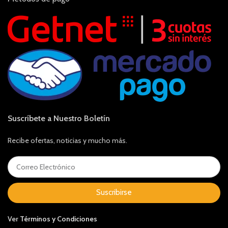
Suscríbete a Nuestro Boletín
Recibe ofertas, noticias y mucho más.
Suscribirse
Ver
Términos y Condiciones