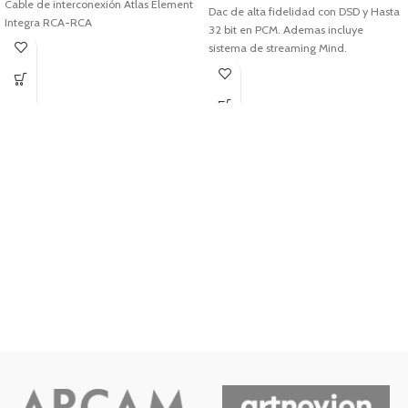
Cable de interconexión Atlas Element
Dac de alta fidelidad con DSD y Hasta
Integra RCA-RCA
32 bit en PCM. Ademas incluye
sistema de streaming Mind.