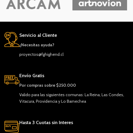
Servicio al Cliente
¿Necesitas ayuda?
proyectos@fghighend.cl
Envío Gratis
Por compras sobre $250.000
Valido para las siguientes comunas: La Reina, Las Condes,
Vitacura, Providencia y Lo Barnechea
Hasta 3 Cuotas sin Interes