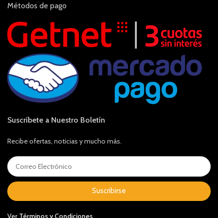
Métodos de pago
Suscríbete a Nuestro Boletín
Recibe ofertas, noticias y mucho más.
Suscribirse
Ver
Términos y Condiciones