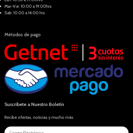
Mar-Vie: 10:00 a 19:00hrs
Sab: 10:00 a 14:00 hrs
Métodos de pago
Suscríbete a Nuestro Boletín
Recibe ofertas, noticias y mucho más.