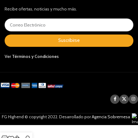
Recibe ofertas, noticias y mucho más.
Suscribirse
Ver
Términos y Condiciones
FG Highend © copyright 2022. Desarrollado por
Agencia Sobremesa