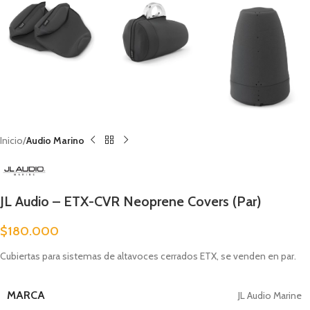
Inicio
Audio Marino
JL Audio – ETX-CVR Neoprene Covers (Par)
$
180.000
Cubiertas para sistemas de altavoces cerrados ETX, se venden en par.
MARCA
JL Audio Marine