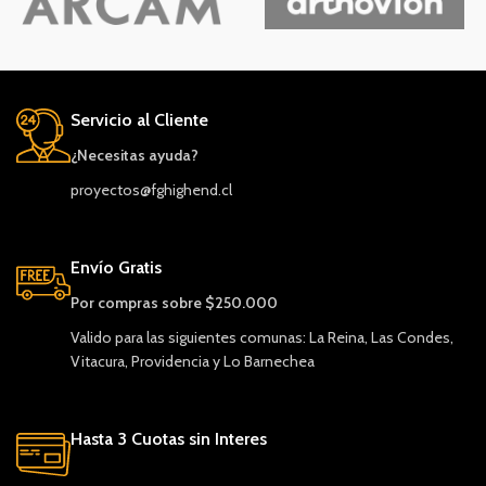
Servicio al Cliente
¿Necesitas ayuda?
proyectos@fghighend.cl
Envío Gratis
Por compras sobre $250.000
Valido para las siguientes comunas: La Reina, Las Condes,
Vitacura, Providencia y Lo Barnechea
Hasta 3 Cuotas sin Interes