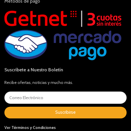
Métodos de pago
Suscríbete a Nuestro Boletín
Recibe ofertas, noticias y mucho más.
Suscribirse
Ver
Términos y Condiciones