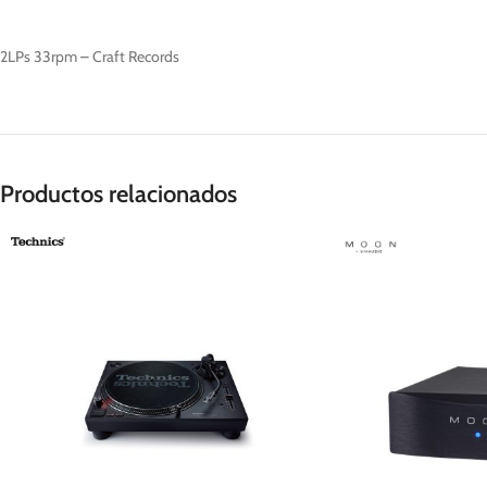
2LPs 33rpm – Craft Records
Productos relacionados