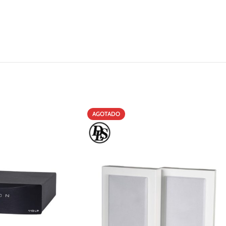
AGOTADO