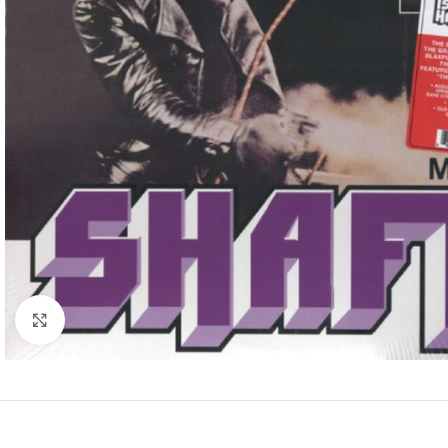
Clic para ampliar