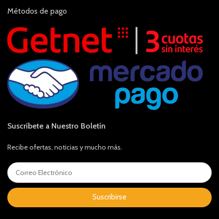
Métodos de pago
Suscríbete a Nuestro Boletín
Recibe ofertas, noticias y mucho más.
Suscribirse