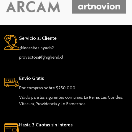
Servicio al Cliente
¿Necesitas ayuda?
proyectos@fghighend.cl
Envío Gratis
Por compras sobre $250.000
Valido para las siguientes comunas: La Reina, Las Condes,
Vitacura, Providencia y Lo Barnechea
Hasta 3 Cuotas sin Interes