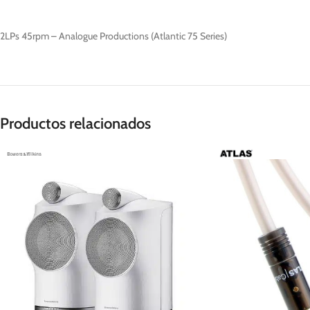
2LPs 45rpm – Analogue Productions (Atlantic 75 Series)
Productos relacionados