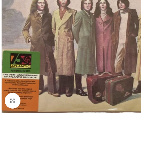
Clic para ampliar