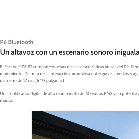
P6 Bluetooth
Un altavoz con un escenario sonoro inigual
El Escape
P6 BT comparte muchas de las características únicas del P9. Fabric
®
rendimiento. Disfruta de la interacción armoniosa entre graves, medios y ag
diámetro de 17 cm. (6 1/2 pulgadas)
Un amplificador digital de alto rendimiento de 60 vatios RMS y un potente p
música.