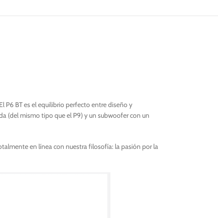
l P6 BT es el equilibrio perfecto entre diseño y
ida (del mismo tipo que el P9) y un subwoofer con un
lmente en línea con nuestra filosofía: la pasión por la