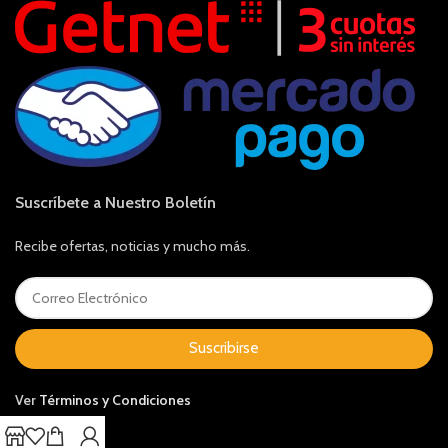
Suscríbete a Nuestro Boletín
Recibe ofertas, noticias y mucho más.
Suscribirse
Ver
Términos y Condiciones