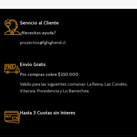
Servicio al Cliente
¿Necesitas ayuda?
proyectos@fghighend.cl
Envío Gratis
Por compras sobre $250.000
Valido para las siguientes comunas: La Reina, Las Condes,
Vitacura, Providencia y Lo Barnechea
Hasta 3 Cuotas sin Interes