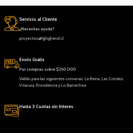
Servicio al Cliente
¿Necesitas ayuda?
proyectos@fghighend.cl
Envío Gratis
Por compras sobre $250.000
Valido para las siguientes comunas: La Reina, Las Condes,
Vitacura, Providencia y Lo Barnechea
Hasta 3 Cuotas sin Interes