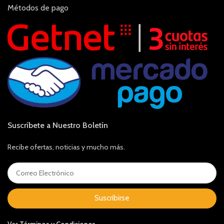
Métodos de pago
Suscríbete a Nuestro Boletín
Recibe ofertas, noticias y mucho más.
Suscribirse
Ver
Términos y Condiciones