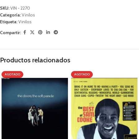
SKU:
VIN - 2270
Categoría:
Vinilos
Etiqueta:
Vinilos
Compartir:
Productos relacionados
AGOTADO
AGOTADO