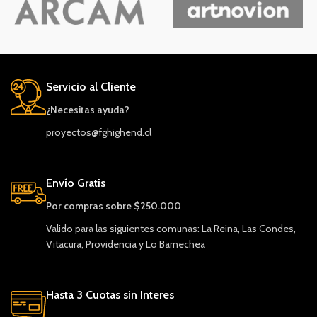
Servicio al Cliente
¿Necesitas ayuda?
proyectos@fghighend.cl
Envío Gratis
Por compras sobre $250.000
Valido para las siguientes comunas: La Reina, Las Condes,
Vitacura, Providencia y Lo Barnechea
Hasta 3 Cuotas sin Interes