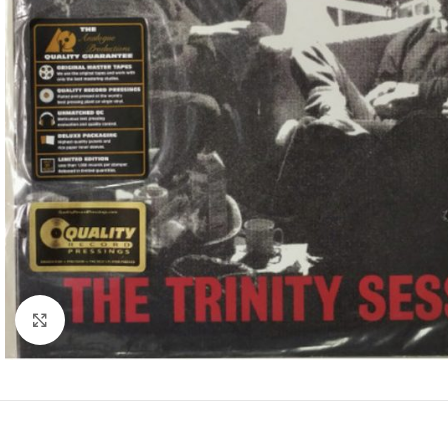
Clic para ampliar