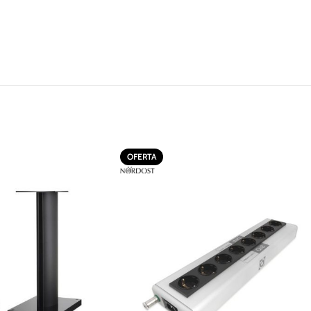
OFERTA