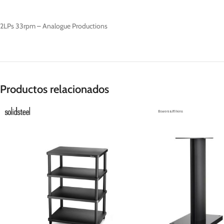
2LPs 33rpm – Analogue Productions
Productos relacionados