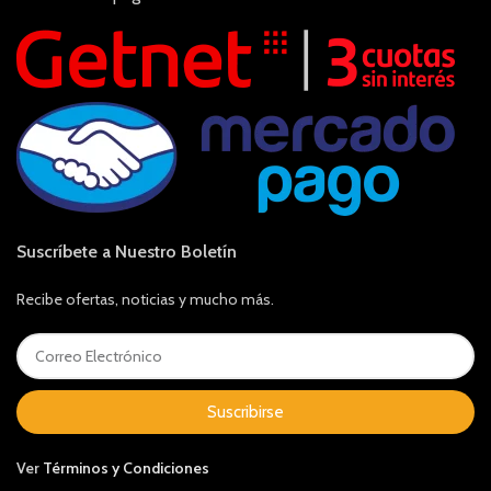
Suscríbete a Nuestro Boletín
Recibe ofertas, noticias y mucho más.
Suscribirse
Ver
Términos y Condiciones