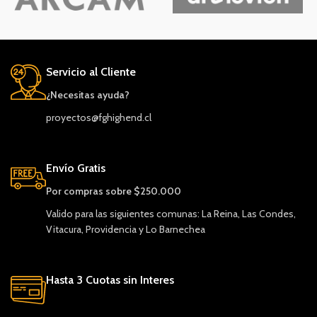
Servicio al Cliente
¿Necesitas ayuda?
proyectos@fghighend.cl
Envío Gratis
Por compras sobre $250.000
Valido para las siguientes comunas: La Reina, Las Condes,
Vitacura, Providencia y Lo Barnechea
Hasta 3 Cuotas sin Interes