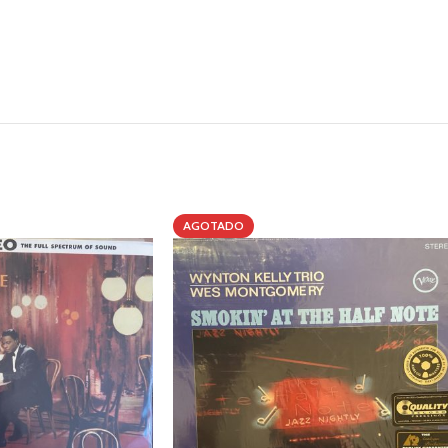
AGOTADO