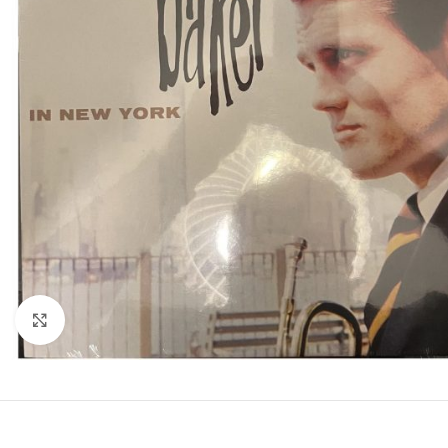
Clic para ampliar